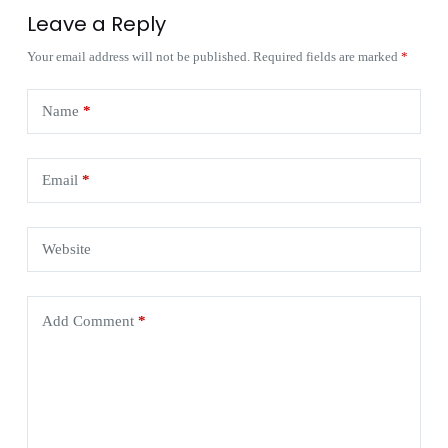
Leave a Reply
Your email address will not be published.
Required fields are marked
*
Name
*
Email
*
Website
Add Comment
*