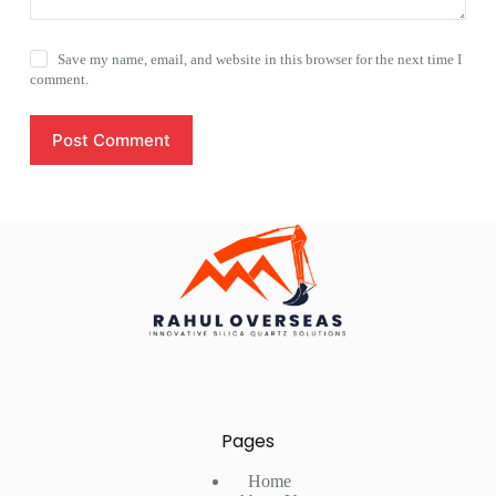
Save my name, email, and website in this browser for the next time I
comment.
Post Comment
Pages
Home